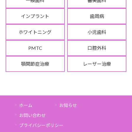
一般歯科
審美歯科
インプラント
歯周病
ホワイトニング
小児歯科
PMTC
口腔外科
顎関節症治療
レーザー治療
ホーム
お知らせ
お問い合わせ
プライバシーポリシー