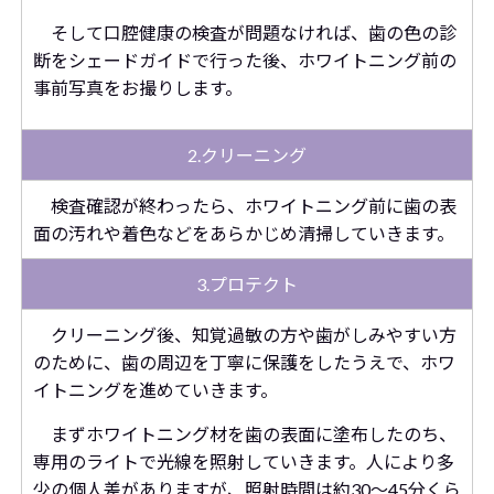
そして口腔健康の検査が問題なければ、歯の色の診
断をシェードガイドで行った後、ホワイトニング前の
事前写真をお撮りします。
2.クリーニング
検査確認が終わったら、ホワイトニング前に歯の表
面の汚れや着色などをあらかじめ清掃していきます。
3.プロテクト
クリーニング後、知覚過敏の方や歯がしみやすい方
のために、歯の周辺を丁寧に保護をしたうえで、ホワ
イトニングを進めていきます。
まずホワイトニング材を歯の表面に塗布したのち、
専用のライトで光線を照射していきます。人により多
少の個人差がありますが、照射時間は約30～45分くら