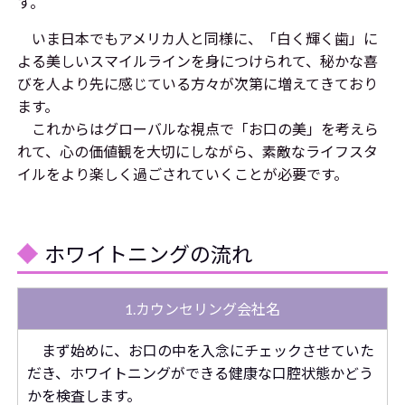
す。
いま日本でもアメリカ人と同様に、「白く輝く歯」に
よる美しいスマイルラインを身につけられて、秘かな喜
びを人より先に感じている方々が次第に増えてきており
ます。
これからはグローバルな視点で「お口の美」を考えら
れて、心の価値観を大切にしながら、素敵なライフスタ
イルをより楽しく過ごされていくことが必要です。
ホワイトニングの流れ
1.カウンセリング会社名
まず始めに、お口の中を入念にチェックさせていた
だき、ホワイトニングができる健康な口腔状態かどう
かを検査します。