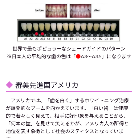
世界で最もポピュラーなシェードガイドのパターン
※日本人の平均的な歯の色は「
●
A3～A3.5」になります
審美先進国アメリカ
アメリカでは、「歯を白く」するホワイトニング治療
が爆発的なブームを向かえています。「白い歯」は健康
的で若々しく見えて、相手に好印象を与えることから、
「何本の歯」を見せて笑えるかが、アメリカ人の所得と
地位を表す象徴として社会のスティタスとなっていま