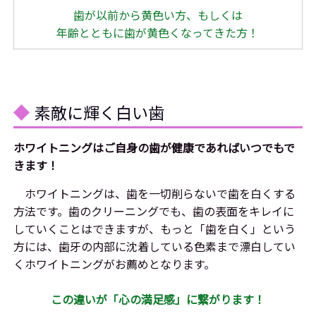
歯が以前から黄色い方、もしくは
年齢とともに歯が黄色くなってきた方！
素敵に輝く白い歯
ホワイトニングはご自身の歯が健康であればいつでもで
きます！
ホワイトニングは、歯を一切削らないで歯を白くする
方法です。歯のクリーニングでも、歯の表面をキレイに
していくことはできますが、もっと「歯を白く」という
方には、歯牙の内部に沈着している色素まで漂白してい
くホワイトニングがお薦めとなります。
この違いが「心の満足感」に繋がります！