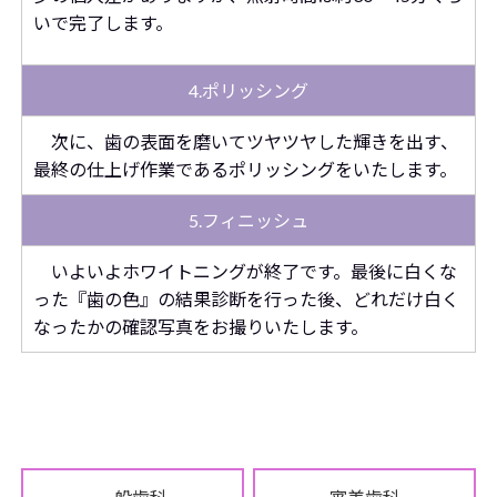
いで完了します。
4.ポリッシング
次に、歯の表面を磨いてツヤツヤした輝きを出す、
最終の仕上げ作業であるポリッシングをいたします。
5.フィニッシュ
いよいよホワイトニングが終了です。最後に白くな
った『歯の色』の結果診断を行った後、どれだけ白く
なったかの確認写真をお撮りいたします。