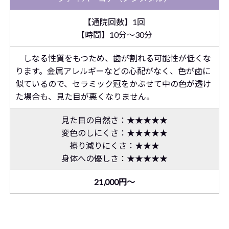
【通院回数】1回
【時間】10分～30分
しなる性質をもつため、歯が割れる可能性が低くな
ります。金属アレルギーなどの心配がなく、色が歯に
似ているので、セラミック冠をかぶせて中の色が透け
た場合も、見た目が悪くなりません。
見た目の自然さ：★★★★★
変色のしにくさ：★★★★★
擦り減りにくさ：★★★
身体への優しさ：★★★★★
21,000円～