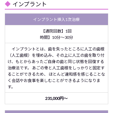
インプラント
インプラント挿入1次治療
【通院回数】1回
時間】10分～30分
インプラントとは、歯を失ったところに人工の歯根
（人工歯根）を埋め込み、その上に人工の歯を取り付
け、もとからあったご自身の歯と同じ状態を回復する
治療法です。 あごの骨と人工歯根をしっかりと固定す
ることができるため、 ほとんど違和感を感じることな
く会話やお食事を楽しむことができるようになりま
す。
231,000円～