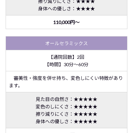
擦り減りにくさ：★★★★
身体への優しさ：★★★★
110,000円～
オールセラミックス
【通院回数】2回
【時間】30分～60分
審美性・強度を併せ持ち、変色しにくい特徴があり
ます。
見た目の自然さ：★★★★★
変色のしにくさ：★★★★★
擦り減りにくさ：★★★★★
身体への優しさ：★★★★★