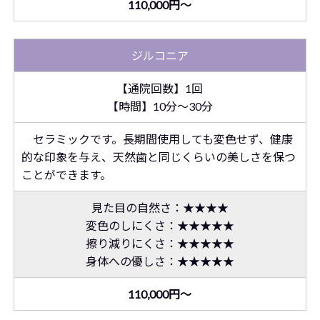
110,000円～
ジルコニア
【通院回数】1回
【時間】10分～30分
セラミックです。長期間使用しても変色せず、健康
的な印象を与え、天然歯と同じくらいの美しさを保つ
ことができます。
見た目の自然さ：★★★★
変色のしにくさ：★★★★★
擦り減りにくさ：★★★★★
身体への優しさ：★★★★★
110,000円～