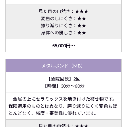
見た目の自然さ：★★★
変色のしにくさ：★★
擦り減りにくさ：★★
身体への優しさ：★★
55,000円～
メタルボンド（MB）
【通院回数】2回
【時間】30分～60分
金属の上にセラミックスを焼き付けた被せ物です。
保険適用のものとは異なり、磨り減りにくく変色もほ
とんどなく、強度・審美性に優れています。
見た目の自然さ：★★★