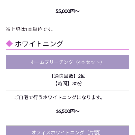
55,000円～
※上記は1本単位です。
ホワイトニング
ホームブリーチング（4本セット）
【通院回数】2回
【時間】30分
ご自宅で行うホワイトニングになります。
16,500円～
オフィスホワイトニング（片顎）