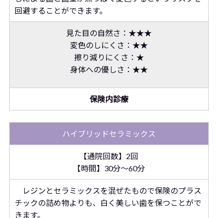
回避することができます。
見た目の自然さ：★★★
変色のしにくさ：★★
擦り減りにくさ：★
身体への優しさ：★★
保険内診療
ハイブリッドセラミックス
【通院回数】2回
【時間】30分～60分
レジンとセラミックスを混ぜたもので保険のプラス
チックの詰め物よりも、白く美しい歯を保つことがで
きます。