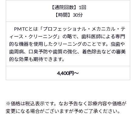
【通院回数】1回
【時間】30分
PMTCとは「プロフェッショナル・メカニカル・テ
ィース・クリーニング」の略で、歯科医師による専門
的な機器を使用したクリーニングのことです。虫歯や
歯周病、口臭予防や歯質の強化、着色除去などの審美
的な効果も期待できます。
4,400円～
※価格は税込表示です。なお予告なく診療内容や価格が
変更になる場合がございますが予めご了承ください。