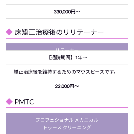
330,000円～
床矯正治療後のリリテーナー
リテーナー
【通院期間】1年～
矯正治療後を維持するためのマウスピースです。
22,000円～
PMTC
プロフェショナル メカニカル
トゥース クリーニング