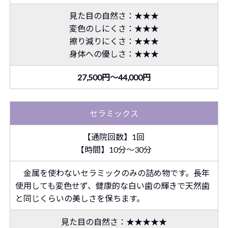
見た目の自然さ：★★★
変色のしにくさ：★★★
擦り減りにくさ：★★★
身体への優しさ：★★★
27,500円～44,000円
セラミックス
【通院回数】1回
【時間】10分～30分
金属を使わないセラミックのみの詰め物です。長年
使用しても変色せず、健康的な白い歯の輝きで天然歯
と同じくらいの美しさを保ちます。
見た目の自然さ：★★★★★