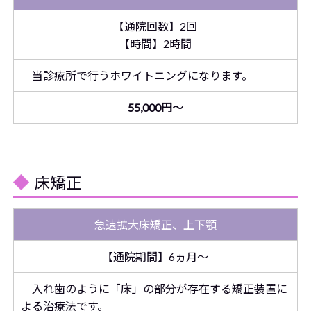
【通院回数】2回
【時間】2時間
当診療所で行うホワイトニングになります。
55,000円～
床矯正
急速拡大床矯正、上下顎
【通院期間】6ヵ月～
入れ歯のように「床」の部分が存在する矯正装置に
よる治療法です。