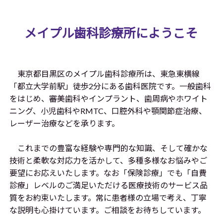
メイプル歯科診療所にようこそ
東京都目黒区のメイプル歯科診療所は、東急東横線
「都立大学前駅」徒歩2分にある歯科医院です。一般歯科
をはじめ、審美歯科やインプラント、歯周病やホワイト
ニング、小児歯科やRMTC、口腔外科や顎関節症治療、
レーザー治療などを承ります。
これまでの豊富な経験や専門的な知識、そして確かな
技術と柔軟な対応力を活かして、多種多様なお悩みやご
要望にお応えいたします。なお「保険診療」でも「自費
診療」レベルのご満足いただける医療技術のサービス品
質をお約束いたします。常に患者様の立場で考え、丁寧
な説明も心掛けています。ご相談をお待ちしています。