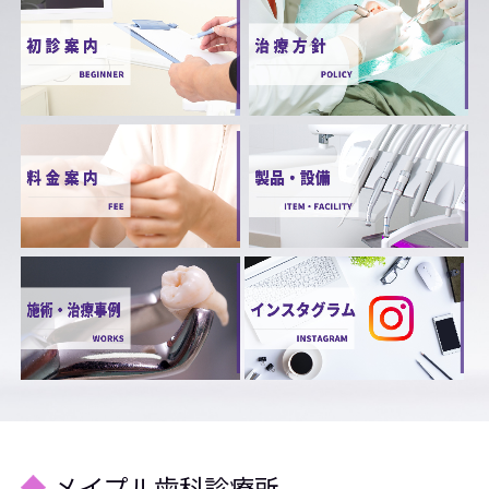
メイプル歯科診療所