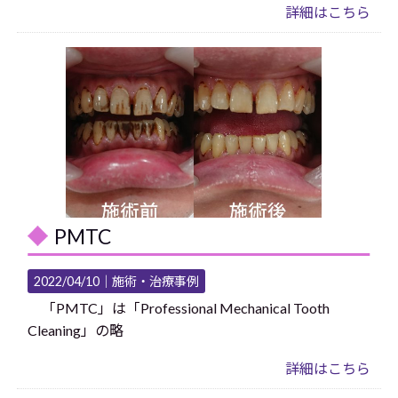
詳細はこちら
PMTC
2022/04/10｜
施術・治療事例
「PMTC」は「Professional Mechanical Tooth
Cleaning」の略
詳細はこちら