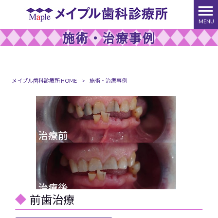
MENU
施術・治療事例
メイプル歯科診療所 HOME
>
施術・治療事例
前歯治療