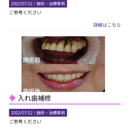
2022/07/12｜
施術・治療事例
ご参考ください
詳細はこちら
入れ歯補修
2022/07/12｜
施術・治療事例
ご参考ください