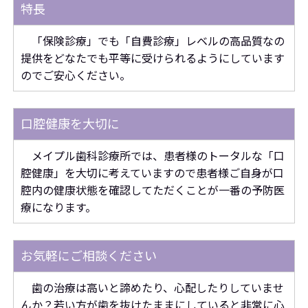
特長
「保険診療」でも「自費診療」レベルの高品質なの
提供をどなたでも平等に受けられるようにしています
のでご安心ください。
口腔健康を大切に
メイプル歯科診療所では、患者様のトータルな「口
腔健康」を大切に考えていますので患者様ご自身が口
腔内の健康状態を確認してただくことが一番の予防医
療になります。
お気軽にご相談ください
歯の治療は高いと諦めたり、心配したりしていませ
んか？若い方が歯を抜けたままにしていると非常に心