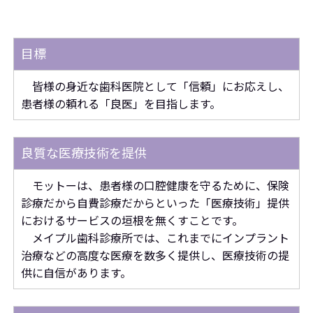
目標
皆様の身近な歯科医院として「信頼」にお応えし、
患者様の頼れる「良医」を目指します。
良質な医療技術を提供
モットーは、患者様の口腔健康を守るために、保険
診療だから自費診療だからといった「医療技術」提供
におけるサービスの垣根を無くすことです。
メイプル歯科診療所では、これまでにインプラント
治療などの高度な医療を数多く提供し、医療技術の提
供に自信があります。