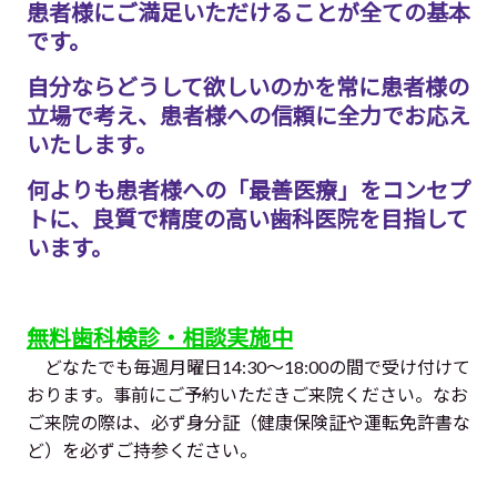
患者様にご満足いただけることが全ての基本
です。
自分ならどうして欲しいのかを常に患者様の
立場で考え、患者様への信頼に全力でお応え
いたします。
何よりも患者様への「最善医療」をコンセプ
トに、良質で精度の高い歯科医院を目指して
います。
無料歯科検診・相談実施中
どなたでも毎週月曜日14:30～18:00の間で受け付けて
おります。事前にご予約いただきご来院ください。なお
ご来院の際は、必ず身分証（健康保険証や運転免許書な
ど）を必ずご持参ください。