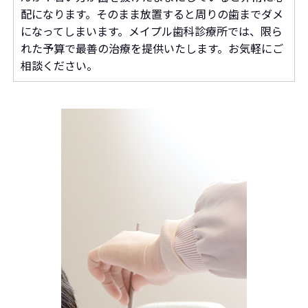
配になります。そのまま放置すると周りの歯までダメ
になってしまいます。メイプル歯科診療所では、限ら
れた予算で最善の治療を提供いたします。お気軽にご
相談ください。