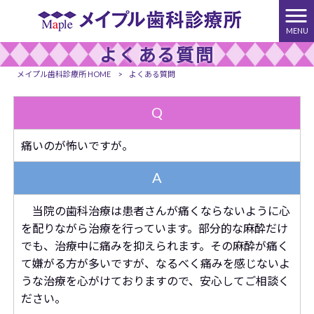
MENU
よくある質問
メイプル歯科診療所 HOME
>
よくある質問
Q
痛いのが怖いですが。
A
当院の歯科治療は患者さんが痛くならないように心
を配りながら治療を行っています。部分的な麻酔だけ
でも、治療中に痛みを抑えられます。その麻酔が痛く
て嫌がる方が多いですが、なるべく痛みを感じないよ
うな治療を心がけておりますので、安心してご相談く
ださい。