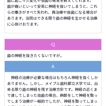
歯に起こった変化や虫歯の発見を教えてくれます。
歯が痛いといって安易に神経を抜いてしまうと、これ
らの働きがすべて失われ、再治療や抜歯になる場合が
あります。当院はできる限り歯の神経を生かせる治療
に心掛けおります。
Q
歯の神経を抜きたくないですが。
A
神経の治療が必要な場合はもちろん神経を抜くしか
ありません。しかし、メイプル歯科都立大学では、出
来る限り歯の神経を残す治療方針です。神経の近くま
で達してしまった虫歯の場合、麻酔をして神経を取っ
てしまう治療が一般的でしたが、神経を取ってしまっ