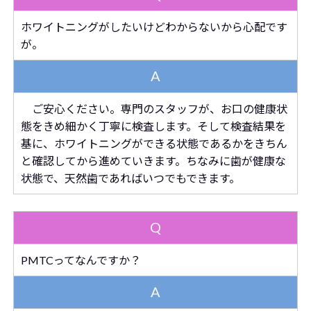
ホワイトニングがしたいけどわからないから心配です
が。
A
ご安心ください。専門のスタッフが、お口の健康状
態をきめ細かく丁寧に検査します。そして検査結果を
基に、ホワイトニングができる状態であるかをきちん
と確認してから進めていきます。ちなみに歯が健康な
状態で、天然歯であればいつでもできます。
Q
PMTCってなんですか？
A