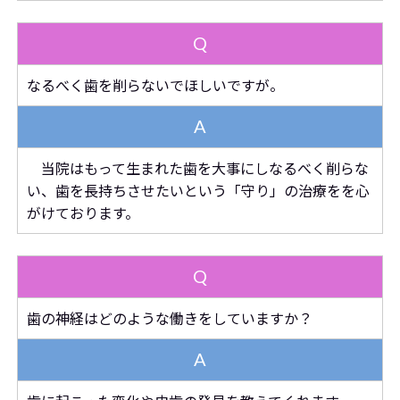
Q
なるべく歯を削らないでほしいですが。
A
当院はもって生まれた歯を大事にしなるべく削らな
い、歯を長持ちさせたいという「守り」の治療をを心
がけております。
Q
歯の神経はどのような働きをしていますか？
A