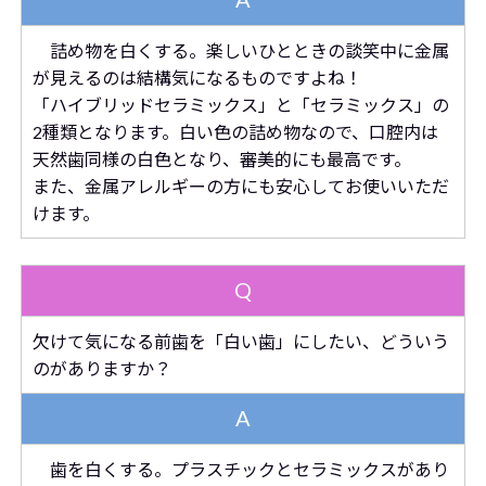
詰め物を白くする。楽しいひとときの談笑中に金属
が見えるのは結構気になるものですよね！
「ハイブリッドセラミックス」と「セラミックス」の
2種類となります。白い色の詰め物なので、口腔内は
天然歯同様の白色となり、審美的にも最高です。
また、金属アレルギーの方にも安心してお使いいただ
けます。
Q
欠けて気になる前歯を「白い歯」にしたい、どういう
のがありますか？
A
歯を白くする。プラスチックとセラミックスがあり