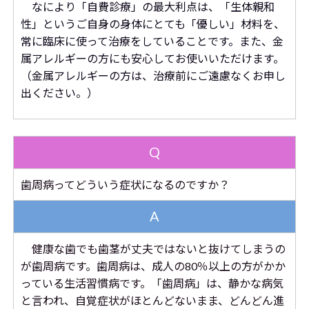
なにより「自費診療」の最大利点は、「生体親和
性」というご自身の身体にとても「優しい」材料を、
常に臨床に使って治療をしていることです。また、金
属アレルギーの方にも安心してお使いいただけます。
（金属アレルギーの方は、治療前にご遠慮なくお申し
出ください。）
Q
歯周病ってどういう症状になるのですか？
A
健康な
歯でも歯茎が丈夫ではないと抜けてしまうの
が歯周病です。歯周病は、成人の80％以上の方がかか
っている生活習慣病です。「歯周病」は、静かな病気
と言われ、自覚症状がほとんどないまま、どんどん進