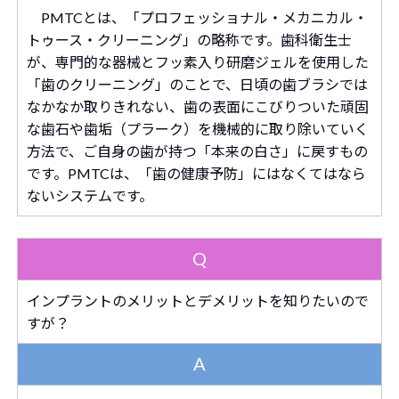
PMTCとは、「プロフェッショナル・メカニカル・
トゥース・クリーニング」の略称です。歯科衛生士
が、専門的な器械とフッ素入り研磨ジェルを使用した
「歯のクリーニング」のことで、日頃の歯ブラシでは
なかなか取りきれない、歯の表面にこびりついた頑固
な歯石や歯垢（プラーク）を機械的に取り除いていく
方法で、ご自身の歯が持つ「本来の白さ」に戻すもの
です。PMTCは、「歯の健康予防」にはなくてはなら
ないシステムです。
Q
インプラントのメリットとデメリットを知りたいので
すが？
A