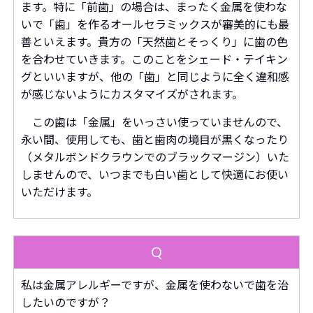
ます。特に「前歯」の場合は、まったく金属を使わな
いで「歯」を作るオールセラミックスが審美的にも最
善といえます。貴方の「天然歯とそっくり」に歯の色
を合わせていきます。このことをシェード・テイキン
グといいますが、他の「歯」と同じように全く違和感
が感じないようにカスタマイズがされます。
この歯は「金属」をいっさい使っていませんので、
永い間、使用しても、歯と歯肉の境目が黒くなったり
（メタルボンドクラウンでのブラックマージン）いた
しませんので、いつまでも白い歯として快適にお使い
いただけます。
Q
私は金属アレルギーですが、金属を使わないで歯を治
したいのですが？