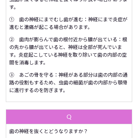
す。
① 歯の神経にまでむし歯が進む：神経にまで炎症が
進むと激痛が起こる場合があります。
② 歯肉が膨らんで歯の根付近から膿が出ている：根
の先から膿が出ていると、神経は全部が死んでいま
す。炎症起こしている神経を取り除いて歯の内部の空
間を消毒します。
③ あごの骨を守る：神経がある部分は歯の内部の通
路の役割もするため、虫歯の細菌が歯の内部から顎骨
に進行するのを防ぎます。
Q
歯の神経を抜くとどうなりますか？