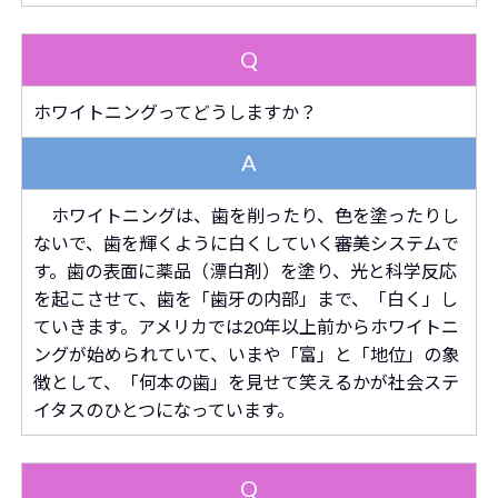
Q
ホワイトニングってどうしますか？
A
ホワイトニングは、歯を削ったり、色を塗ったりし
ないで、歯を輝くように白くしていく審美システムで
す。歯の表面に薬品（漂白剤）を塗り、光と科学反応
を起こさせて、歯を「歯牙の内部」まで、「白く」し
ていきます。アメリカでは20年以上前からホワイトニ
ングが始められていて、いまや「富」と「地位」の象
徴として、「何本の歯」を見せて笑えるかが社会ステ
イタスのひとつになっています。
Q