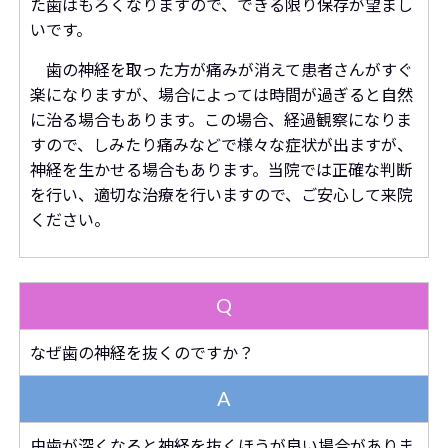
た歯はもろくなりますので、できる限り保存が望まし
いです。
歯の神経を取った方が痛みが消えて患者さんがすぐ
楽になりますが、場合によっては時間が過ぎると自然
に治る場合もあります。この場合、経過観察になりま
すので、しみたり痛みなどで様々な症状が出ますが、
神経を生かせる場合もあります。当院では正確な判断
を行い、適切な治療を行いますので、ご安心して来院
ください。
Q
なぜ歯の神経を抜くのですか？
A
虫歯が深くなると神経を抜くほうが良い場合がありま