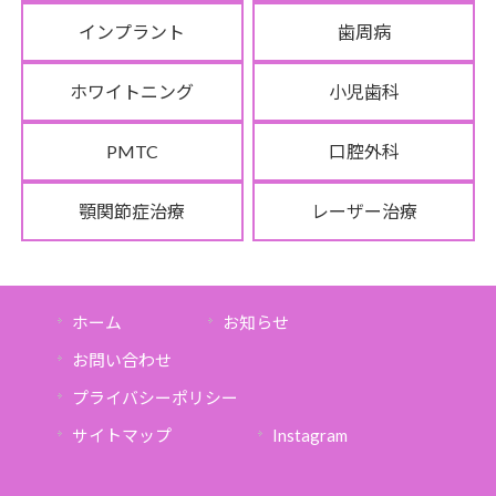
インプラント
歯周病
ホワイトニング
小児歯科
PMTC
口腔外科
顎関節症治療
レーザー治療
ホーム
お知らせ
お問い合わせ
プライバシーポリシー
サイトマップ
Instagram