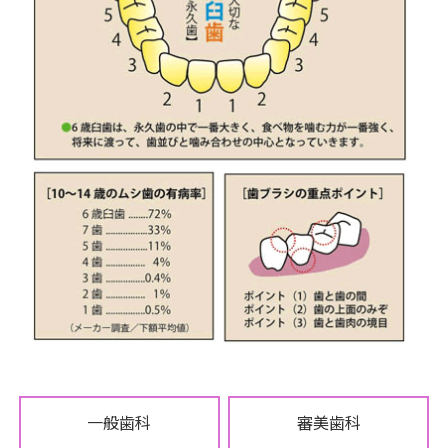
一般歯科
審美歯科