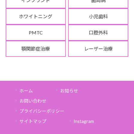
インプラント
歯周病
ホワイトニング
小児歯科
PMTC
口腔外科
顎関節症治療
レーザー治療
ホーム
お知らせ
お問い合わせ
プライバシーポリシー
サイトマップ
Instagram