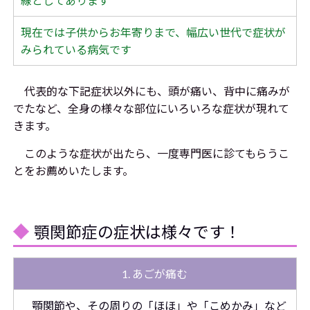
線としてあります
現在では子供からお年寄りまで、幅広い世代で症状が
みられている病気です
代表的な下記症状以外にも、頭が痛い、背中に痛みが
でたなど、全身の様々な部位にいろいろな症状が現れて
きます。
このような症状が出たら、一度専門医に診てもらうこ
とをお薦めいたします。
顎関節症の症状は様々です！
1. あごが痛む
顎関節や、その周りの「ほほ」や「こめかみ」など