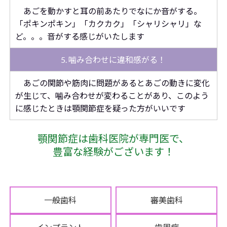
あごを動かすと耳の前あたりでなにか音がする。
「ポキンポキン」「カクカク」「シャリシャリ」な
ど。。。音がする感じがいたします
5. 噛み合わせに違和感がる！
あごの関節や筋肉に問題があるとあごの動きに変化
が生じて、噛み合わせが変わることがあり、このよう
に感じたときは顎関節症を疑った方がいいです
顎関節症は歯科医院が専門医で、
豊富な経験がございます！
一般歯科
審美歯科