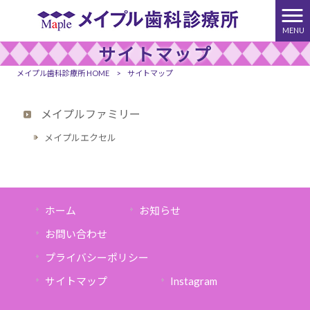
MENU
サイトマップ
メイプル歯科診療所 HOME
>
サイトマップ
メイプルファミリー
メイプルエクセル
ホーム
お知らせ
お問い合わせ
プライバシーポリシー
サイトマップ
Instagram