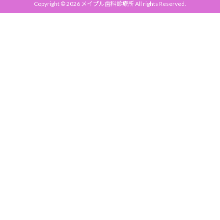
Copyright © 2026 メイプル歯科診療所 All rights Reserved.