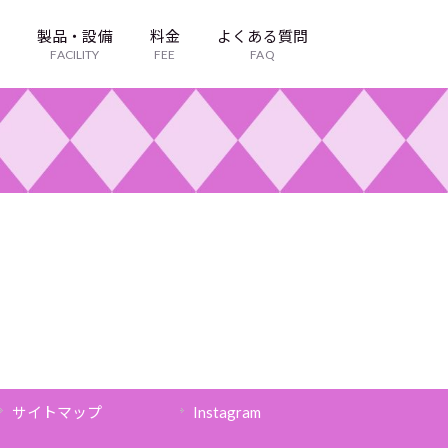
目
製品・設備
料金
よくある質問
FACILITY
FEE
FAQ
サイトマップ
Instagram